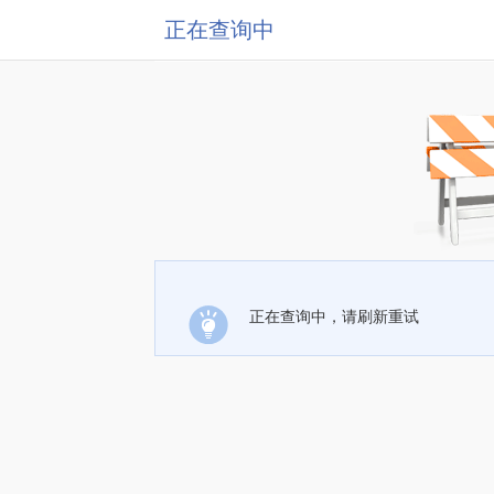
正在查询中
正在查询中，请刷新重试