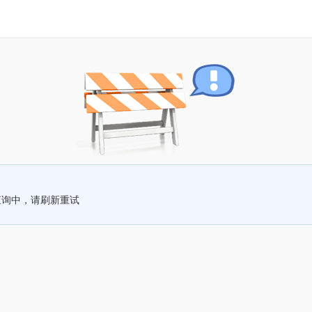
查询中，请刷新重试