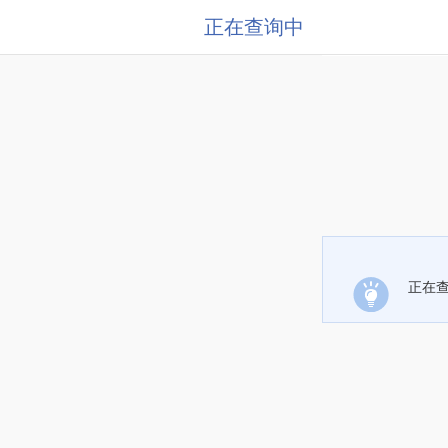
正在查询中
正在