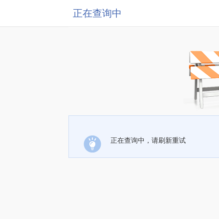
正在查询中
正在查询中，请刷新重试